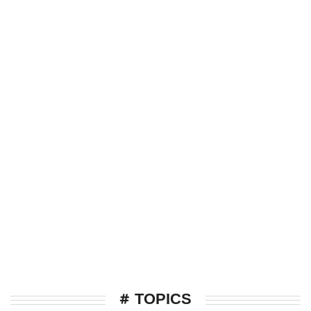
# TOPICS