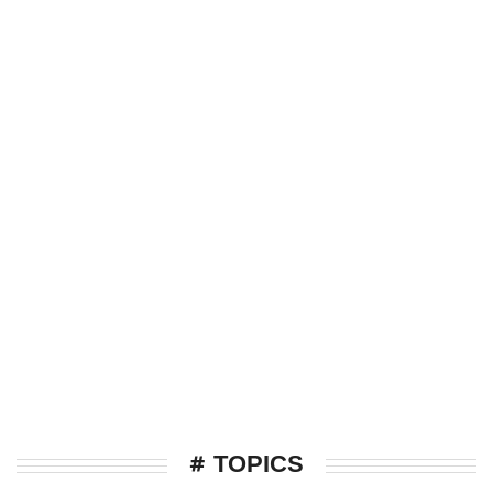
# TOPICS