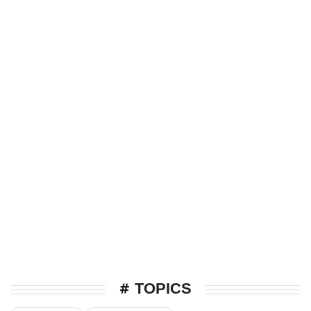
# TOPICS