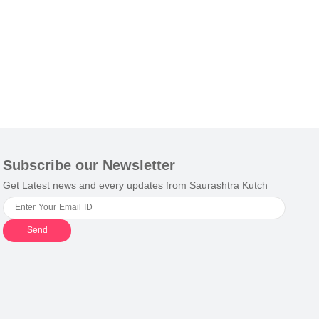
Subscribe our Newsletter
Get Latest news and every updates from Saurashtra Kutch
Send