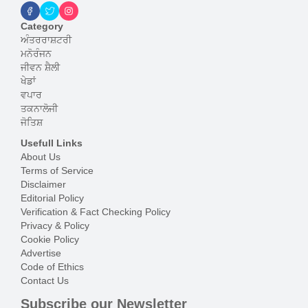
Category
ਅੰਤਰਰਾਸ਼ਟਰੀ
ਮਨੋਰੰਜਨ
ਜੀਵਨ ਸ਼ੈਲੀ
ਖੇਡਾਂ
ਵਪਾਰ
ਤਕਨਾਲੋਜੀ
ਜੋਤਿਸ਼
Usefull Links
About Us
Terms of Service
Disclaimer
Editorial Policy
Verification & Fact Checking Policy
Privacy & Policy
Cookie Policy
Advertise
Code of Ethics
Contact Us
Subscribe our Newsletter