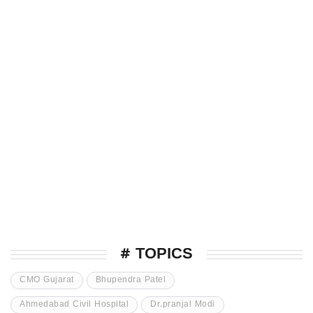
# TOPICS
CMO Gujarat
Bhupendra Patel
Ahmedabad Civil Hospital
Dr.pranjal Modi