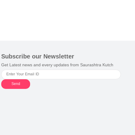
Subscribe our Newsletter
Get Latest news and every updates from Saurashtra Kutch
Send