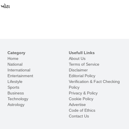
 ખોટા
Category
Usefull Links
Home
About Us
National
Terms of Service
International
Disclaimer
Entertainment
Editorial Policy
Lifestyle
Verification & Fact Checking
Sports
Policy
Business
Privacy & Policy
Technology
Cookie Policy
Astrology
Advertise
Code of Ethics
Contact Us